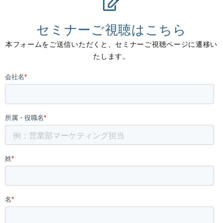
セミナーご視聴はこちら
本フォームをご送信いただくと、セミナーご視聴ページに遷移い
たします。