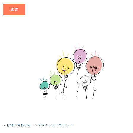
＞
お問い合わせ先
＞
プライバシーポリシー