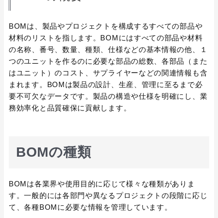
BOMは、製品やプロジェクトを構成するすべての部品や
材料のリストを指します。BOMにはすべての部品や材料
の名称、番号、数量、種類、仕様などの基本情報の他、１
つのユニットを作るのに必要な部品の総数、各部品（また
はユニット）のコスト、サプライヤーなどの関連情報も含
まれます。BOMは製品の設計、生産、管理に至るまで必
要不可欠なデータです。製品の構造や仕様を明確にし、業
務効率化と品質確保に貢献します。
BOMの種類
BOMは各業界や使用目的に応じて様々な種類がありま
す。一般的には各部門や異なるプロジェクトの段階に応じ
て、各種BOMに必要な情報を管理しています。