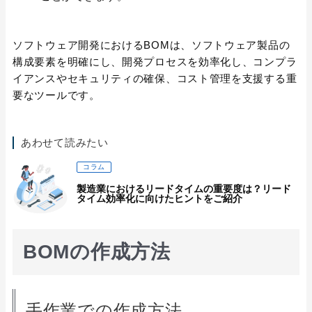
ソフトウェア開発におけるBOMは、ソフトウェア製品の
構成要素を明確にし、開発プロセスを効率化し、コンプラ
イアンスやセキュリティの確保、コスト管理を支援する重
要なツールです。
あわせて読みたい
コラム
製造業におけるリードタイムの重要度は？リード
タイム効率化に向けたヒントをご紹介
BOMの作成方法
手作業での作成方法