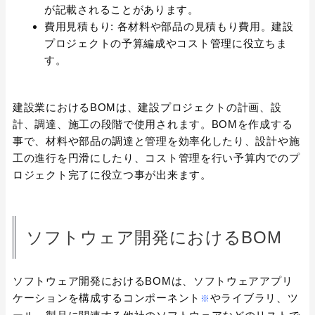
が記載されることがあります。
費用見積もり: 各材料や部品の見積もり費用。建設
プロジェクトの予算編成やコスト管理に役立ちま
す。
建設業におけるBOMは、建設プロジェクトの計画、設
計、調達、施工の段階で使用されます。BOMを作成する
事で、材料や部品の調達と管理を効率化したり、設計や施
工の進行を円滑にしたり、コスト管理を行い予算内でのプ
ロジェクト完了に役立つ事が出来ます。
ソフトウェア開発におけるBOM
ソフトウェア開発におけるBOMは、ソフトウェアアプリ
ケーションを構成するコンポーネント
やライブラリ、ツ
※