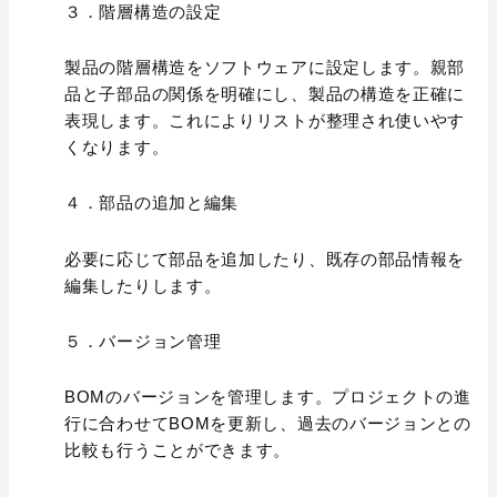
３．階層構造の設定
製品の階層構造をソフトウェアに設定します。親部
品と子部品の関係を明確にし、製品の構造を正確に
表現します。これによりリストが整理され使いやす
くなります。
４．部品の追加と編集
必要に応じて部品を追加したり、既存の部品情報を
編集したりします。
５．バージョン管理
BOMのバージョンを管理します。プロジェクトの進
行に合わせてBOMを更新し、過去のバージョンとの
比較も行うことができます。