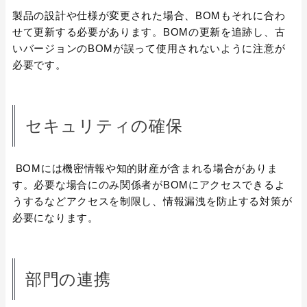
製品の設計や仕様が変更された場合、BOMもそれに合わ
せて更新する必要があります。BOMの更新を追跡し、古
いバージョンのBOMが誤って使用されないように注意が
必要です。
セキュリティの確保
BOMには機密情報や知的財産が含まれる場合がありま
す。必要な場合にのみ関係者がBOMにアクセスできるよ
うするなどアクセスを制限し、情報漏洩を防止する対策が
必要になります。
部門の連携