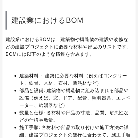
建設業におけるBOM
建設業におけるBOMは、建築物や構造物の建設や改修な
どの建設プロジェクトに必要な材料や部品のリストです。
BOMには以下のような情報を含みます。
建築材料： 建築に必要な材料（例えばコンクリー
ト、鉄骨、木材、石材、断熱材など）
部品と設備: 建築物や構造物に組み込まれる部品や
設備（例えば、窓、ドア、配管、照明器具、エレベ
ーター、給湯器など）
数量と仕様: 各材料や部品の寸法、品質、耐久性な
どの仕様や数量。
施工手順: 各材料や部品の取り付けや施工方法の詳
細。建設プロジェクトの進行に合わせて、施工手順