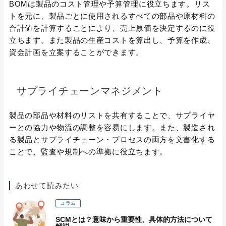
BOMは製品のコスト管理や予算管理に役立ちます。リス
トを元に、製品ごとに使用されるすべての部品や原材料の
合計値を計算することにより、売上原価を決定するのに役
立ちます。また製品の生産コストを算出し、予算を作成、
資金計画を立案することができます。
サプライチェーンマネジメント
製品の部品や材料のリストを共有することで、サプライヤ
ーとの協力や物流の調整を容易にします。また、製造され
る製品とサプライチェーン・プロセスの両方を文書化する
ことで、監査や規制への準拠に役立ちます。
あわせて読みたい
コラム
SCMとは？意味から重要性、具体的方法について