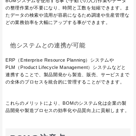
BOMシステムを使用する事で手動での入力作業やデータ
の整理作業が不要になり、時間と工数を短縮できます。ま
たデータの検索や流用が容易になるため調達や生産管理な
どの業務効率を大幅にアップする事ができます。
他システムとの連携が可能
ERP（Enterprise Resource Planning）システムや
PLM（Product Lifecycle Management）システムなどと
連携することで、製品開発から製造、販売、サービスまで
の全体のプロセスを統合的に管理することができます。
これらのメリットにより、BOMのシステム化は企業の製
品開発や製造プロセスの効率化や品質向上に貢献します。