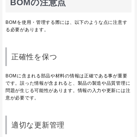
BOMの注意点
BOMを使用・管理する際には、以下のような点に注意す
る必要があります。
正確性を保つ
BOMに含まれる部品や材料の情報は正確である事が重要
です。誤った情報が含まれると、製品の製造や品質管理に
問題が生じる可能性があります。情報の入力や更新には注
意が必要です。
適切な更新管理