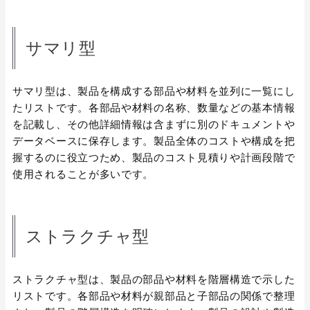
サマリ型
サマリ型は、製品を構成する部品や材料を並列に一覧にし
たリストです。各部品や材料の名称、数量などの基本情報
を記載し、その他詳細情報は含まずに別のドキュメントや
データベースに保存します。製品全体のコストや構成を把
握するのに役立つため、製品のコスト見積りや計画段階で
使用されることが多いです。
ストラクチャ型
ストラクチャ型は、製品の部品や材料を階層構造で示した
リストです。各部品や材料が親部品と子部品の関係で整理