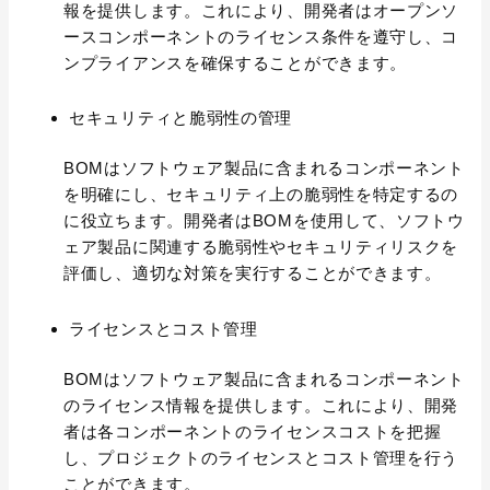
報を提供します。これにより、開発者はオープンソ
ースコンポーネントのライセンス条件を遵守し、コ
ンプライアンスを確保することができます。
セキュリティと脆弱性の管理
BOMはソフトウェア製品に含まれるコンポーネント
を明確にし、セキュリティ上の脆弱性を特定するの
に役立ちます。開発者はBOMを使用して、ソフトウ
ェア製品に関連する脆弱性やセキュリティリスクを
評価し、適切な対策を実行することができます。
ライセンスとコスト管理
BOMはソフトウェア製品に含まれるコンポーネント
のライセンス情報を提供します。これにより、開発
者は各コンポーネントのライセンスコストを把握
し、プロジェクトのライセンスとコスト管理を行う
ことができます。