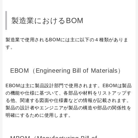
製造業におけるBOM
製造業で使用されるBOMには主に以下の４種類がありま
す。
EBOM（Engineering Bill of Materials）
EBOMは主に製品設計部門で使用されます。EBOMは製品
の機能や仕様に基づいて、各部品や材料をリストアップす
る他、関連する図面や仕様書などの情報が記載されます。
製品の設計者やエンジニアが製品の構造や部品の関係性を
明確にするために使用します。