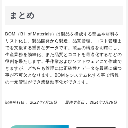
まとめ
BOM（Bill of Materials）は製品を構成する部品や材料を
リスト化し、製品開発から製造、品質管理、コスト管理ま
でを支援する重要なデータです。製品の構造を明確にし、
生産業務を効率化、また品質とコストを最適化するなどの
役割を果たします。手作業およびソフトウェアにて作成で
きますが、どちらも管理には正確性とデータを最新に保つ
事が不可欠となります。BOMをシステム化する事で情報
の一元管理ができ業務効率化ができます。
記事発行日
： 2022年7月15日 最終更新日： 2024年3月26日