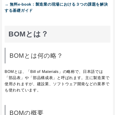
→ 無料e-book：製造業の現場における３つの課題を解決
する基礎ガイド
BOMとは？
BOMとは何の略？
BOMとは、「Bill of Materials」の略称で、日本語では
「部品表」や「部品構成表」と呼ばれます。主に製造業で
使用されますが、建設業、ソフトウェア開発などの業界で
も使われています。
BOMの概要