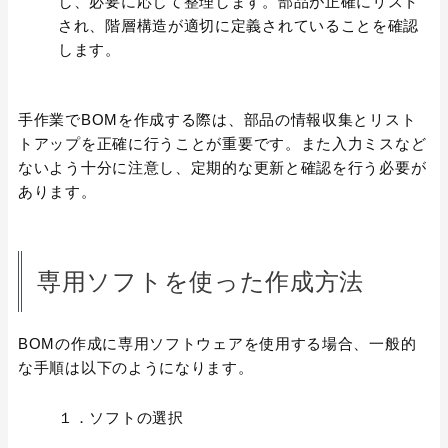
し、必要に応じて整理します。部品が正確にリスト
され、階層構造が適切に定義されていることを確認
します。
手作業でBOMを作成する際は、部品の情報収集とリスト
トアップを正確に行うことが重要です。また入力ミスなど
ないよう十分に注意し、定期的な更新と確認を行う必要が
あります。
専用ソフトを使った作成方法
BOMの作成に専用ソフトウェアを使用する場合、一般的
な手順は以下のようになります。
１．ソフトの選択