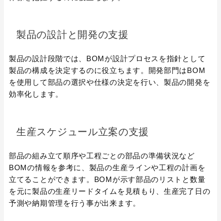
製品の設計と開発の支援
製品の設計段階では、BOMが設計プロセスを指針として
製品の構成を決定するのに役立ちます。開発部門はBOM
を使用して部品の選択や仕様の決定を行い、製品の開発を
効率化します。
生産スケジュール立案の支援
部品の組み立て順序や工程ごとの部品の準備状況など
BOMの情報を参考に、製品の生産ラインや工程の計画を
立てることができます。BOMが示す部品のリストと数量
を元に製品の生産リードタイムを見積もり、生産完了日の
予測や納期管理を行う事が出来ます。