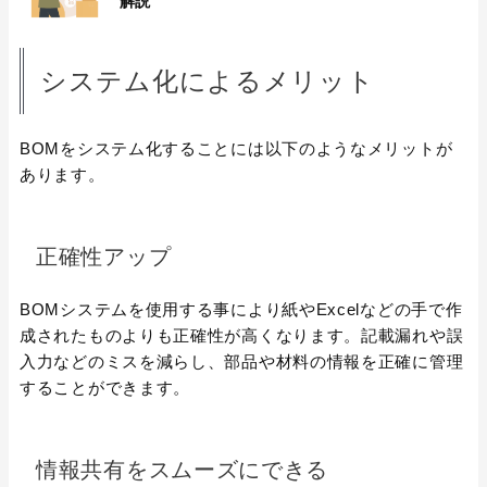
解説
システム化によるメリット
BOMをシステム化することには以下のようなメリットが
あります。
正確性アップ
BOMシステムを使用する事により紙やExcelなどの手で作
成されたものよりも正確性が高くなります。記載漏れや誤
入力などのミスを減らし、部品や材料の情報を正確に管理
することができます。
情報共有をスムーズにできる