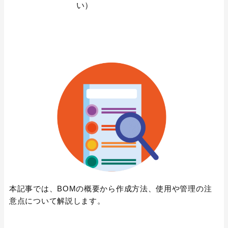
い）
本記事では、BOMの概要から作成方法、使用や管理の注
意点について解説します。