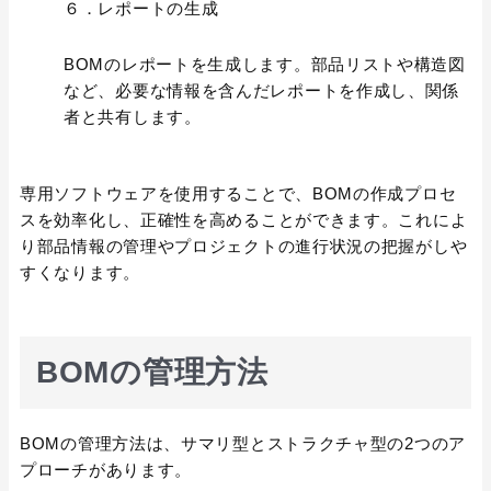
６．レポートの生成
BOMのレポートを生成します。部品リストや構造図
など、必要な情報を含んだレポートを作成し、関係
者と共有します。
専用ソフトウェアを使用することで、BOMの作成プロセ
スを効率化し、正確性を高めることができます。これによ
り部品情報の管理やプロジェクトの進行状況の把握がしや
すくなります。
BOMの管理方法
BOMの管理方法は、サマリ型とストラクチャ型の2つのア
プローチがあります。