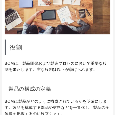
役割
BOMは、製品開発および製造プロセスにおいて重要な役
割を果たします。主な役割は以下が挙げられます。
製品の構成の定義
BOMは製品がどのように構成されているかを明確にしま
す。製品を構成する部品や材料などを一覧化し、製品の全
体像を把握するのに役立ちます。