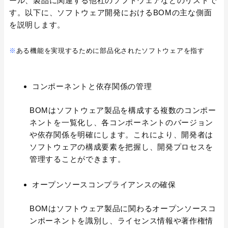
ール、製品に関連する他社のソフトウェアなどのリストで
す。以下に、ソフトウェア開発におけるBOMの主な側面
を説明します。
※
ある機能を実現するために部品化されたソフトウェアを指す
コンポーネントと依存関係の管理
BOMはソフトウェア製品を構成する複数のコンポー
ネントを一覧化し、各コンポーネントのバージョン
や依存関係を明確にします。これにより、開発者は
ソフトウェアの構成要素を把握し、開発プロセスを
管理することができます。
オープンソースコンプライアンスの確保
BOMはソフトウェア製品に関わるオープンソースコ
ンポーネントを識別し、ライセンス情報や著作権情