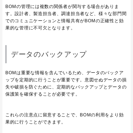
BOMの管理には複数の関係者が関与する場合がありま
す。設計者、製造担当者、調達担当者など、様々な部門間
でのコミュニケーションと情報共有がBOMの正確性と効
果的な管理に不可欠となります。
データのバックアップ
BOMは重要な情報を含んでいるため、データのバックア
ップを定期的に行うことが重要です。意図せぬデータの損
失や破損を防ぐために、定期的なバックアップとデータの
保護策を確保することが必要です。
これらの注意点に留意することで、BOMの利用をより効
果的に行うことができます。