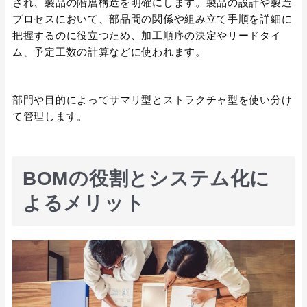
され、製品の階層構造を明確にします。製品の設計や製造
プロセスにおいて、部品間の関係や組み立て手順を詳細に
把握するのに役立つため、加工順序の決定やリードタイ
ム、予定工数の計算などに使われます。
部門や目的によってサマリ型とストラクチャ型を使い分け
て管理します。
BOMの役割とシステム化に
よるメリット