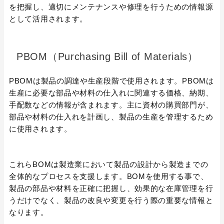
を把握し、適切にメンテナンスや修理を行うための情報源
として活用されます。
PBOM（Purchasing Bill of Materials）
PBOMは製品の調達や生産段階で使用されます。PBOMは
生産に必要な部品や材料の仕入れに関連する価格、納期、
手配数などの情報が含まれます。主に資材の購買部門が、
部品や材料の仕入れを計画し、製品の生産を管理するため
に使用されます。
これらBOMは製造業において製品の設計から製造までの
全体的なプロセスを支援します。BOMを使用する事で、
製品の部品や材料を正確に把握し、効果的な在庫管理を行
うだけでなく、製品の改良や変更を行う際の重要な情報と
なります。