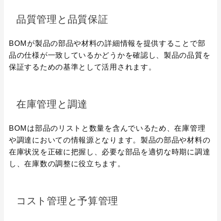
品質管理と品質保証
BOMが製品の部品や材料の詳細情報を提供することで部
品の仕様が一致しているかどうかを確認し、製品の品質を
保証するための基準として活用されます。
在庫管理と調達
BOMは部品のリストと数量を含んでいるため、在庫管理
や調達においての情報源となります。製品の部品や材料の
在庫状況を正確に把握し、必要な部品を適切な時期に調達
し、在庫数の調整に役立ちます。
コスト管理と予算管理