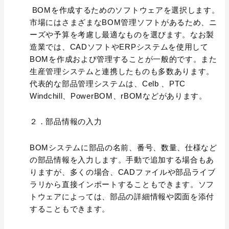
BOMを作成するためのソフトウェアを選択します。
市場にはさまざまなBOM管理ソフトがあるため、ニ
ーズや予算を考慮し最適なものを選びます。なお製
造業では、CADソフトやERPシステムを使用して
BOMを作成および管理することが一般的です。また
生産管理システムと連携したものも多数あります。
代表的な部品管理システムは、Celb 、PTC
Windchill、PowerBOM、rBOMなどがあります。
２．部品情報の入力
BOMシステムに部品の名前、番号、数量、仕様など
の部品情報を入力します。手動で追加する場合もあ
りますが、多くの場合、CADファイルや部品ライブ
ラリから直接インポートすることもできます。ソフ
トウェアによっては、部品の詳細情報や図面を添付
することもできます。