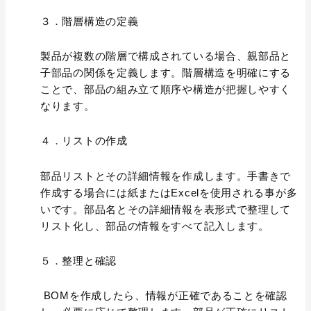
３．階層構造の定義
製品が複数の階層で構成されている場合、親部品と
子部品の関係を定義します。階層構造を明確にする
ことで、部品の組み立て順序や構造が把握しやすく
なります。
４．リストの作成
部品リストとその詳細情報を作成します。手書きで
作成する場合には紙またはExcelを使用される事が多
いです。部品名とその詳細情報を表形式で整理して
リスト化し、部品の情報をすべて記入します。
５．整理と確認
BOMを作成したら、情報が正確であることを確認