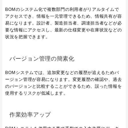
BOMのシステム化で複数部門の利用者がリアルタイムで
アクセスでき、情報を一元管理できるため、情報共有が容
易になります。設計者、製造担当者、調達担当者などが必
要な情報にアクセスし、最新の仕様変更や在庫状況などの
状況を把握できます。
バージョン管理の簡素化
BOMシステムでは、追加変更などの履歴が追えるためバ
ージョン管理が容易になります。変更履歴の確認や、過去
のバージョンと比較することができるため、誤った情報を
使用するリスクが低減します。
作業効率アップ