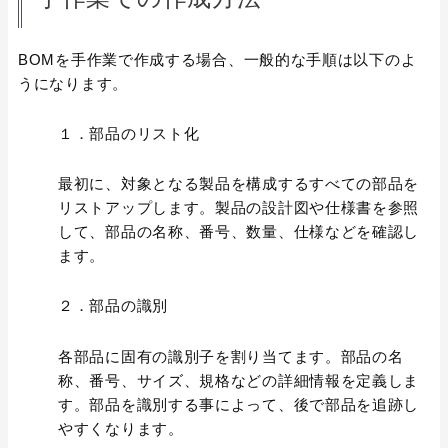
BOMを手作業で作成する場合、一般的な手順は以下のよ
うになります。
１．部品のリスト化
最初に、対象となる製品を構成するすべての部品を
リストアップします。製品の設計図や仕様書を参照
して、部品の名称、番号、数量、仕様などを確認し
ます。
２．部品の識別
各部品に固有の識別子を割り当てます。部品の名
称、番号、サイズ、規格などの詳細情報を定義しま
す。部品を識別する事によって、後で部品を追跡し
やすくなります。