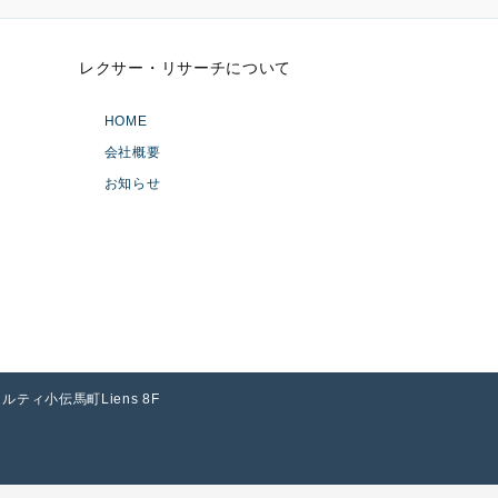
レクサー・リサーチについて
HOME
会社概要
お知らせ
アソルティ小伝馬町Liens 8F