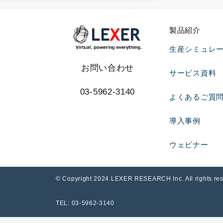
製品紹介
生産シミュレータ 
お問い合わせ
サービス資料
03-5962-3140
よくあるご質
導入事例
ウェビナー
© Copyright 2024 LEXER RESEARCH Inc. Al
TEL: 03-5962-3140