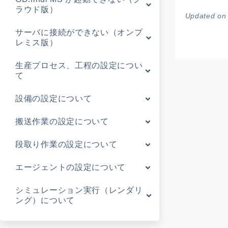
ラウド版）
Updated o
サーバに接続ができない（オンプ
レミス版）
生産プロセス、工程の設定につい
て
設備の設定について
搬送作業の設定について
段取り作業の設定について
エージェントの設定について
シミュレーション実行（レンダリ
ング）について