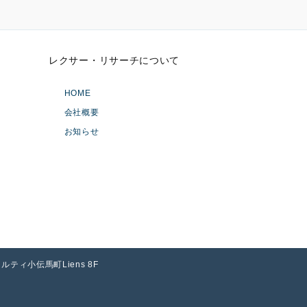
レクサー・リサーチについて
HOME
会社概要
お知らせ
アソルティ小伝馬町Liens 8F